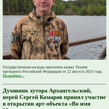
Государственная награда присвоена казаку Указом
президента Российской Федерации от 22 августа 2025 года.
Подробнее...
Духовник хутора Архангельский,
иерей Сергей Комаров принял участие
в открытии арт-объекта «Во имя