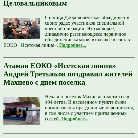
Целовальниковым
Станица Добровольческая объединяет в
своих рядах участников специальной
военной операции. Это молодое,
динамично развивающееся первичное
объединение казаков, входящее в состав
ЕОКО «Исетская линия».
Подробнее...
Атаман ЕОКО «Исетская линия»
Андрей Третьяков поздравил жителей
Махнево с днем поселка
Недавно поселок Махнево отметил свое
404-летие. В населенном пункте были
организованы праздничные мероприятия,
в том числе с участием приглашенных
гостей.
Подробнее...