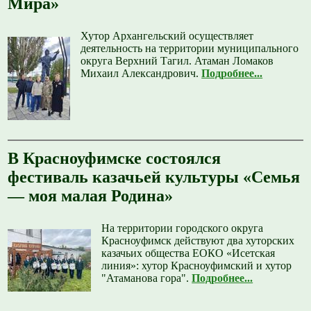
Мира»
Хутор Архангельский осуществляет
деятельность на территории муниципального
округа Верхний Тагил. Атаман Ломаков
Михаил Александрович.
Подробнее...
В Красноуфимске состоялся
фестиваль казачьей культуры «Семья
— моя малая Родина»
На территории городского округа
Красноуфимск действуют два хуторских
казачьих общества ЕОКО «Исетская
линия»: хутор Красноуфимский и хутор
"Атаманова гора".
Подробнее...