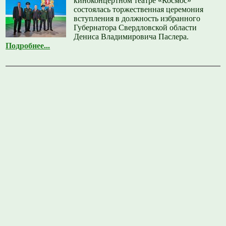
киноконцертном театре «Космос»
состоялась торжественная церемония
вступления в должность избранного
Губернатора Свердловской области
Дениса Владимировича Паслера.
Подробнее...