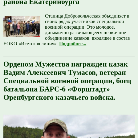
района Екатеринбурга
Станица Добровольческая объединяет в
своих рядах участников специальной
военной операции. Это молодое,
динамично развивающееся первичное
объединение казаков, входящее в состав
ЕОКО «Исетская линия».
Подробнее...
Орденом Мужества награжден казак
Вадим Алексеевич Тумасов, ветеран
Специальной военной операции, боец
батальона БАРС-6 «Форштадт»
Оренбургского казачьего войска.