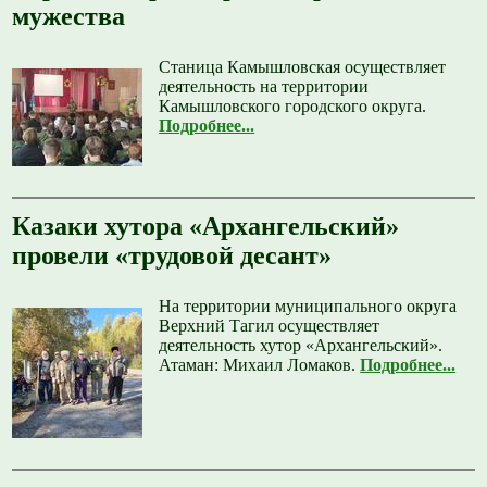
мужества
Станица Камышловская осуществляет
деятельность на территории
Камышловского городского округа.
Подробнее...
Казаки хутора «Архангельский»
провели «трудовой десант»
На территории муниципального округа
Верхний Тагил осуществляет
деятельность хутор «Архангельский».
Атаман: Михаил Ломаков.
Подробнее...