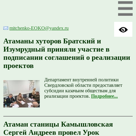
mitchenko-EOKO@yandex.ru
Атаманы хуторов Братский и
Изумрудный приняли участие в
подписании соглашений о реализации
проектов
Департамент внутренней политики
Свердловской области предоставляет
субсидии казачьим обществам для
реализации проектов.
Подробнее...
Атаман станицы Камышловская
Сергей Андреев провел Урок