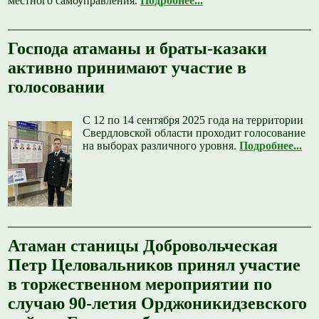
местного самоуправления.
Подробнее...
Господа атаманы и браты-казаки
активно принимают участие в
голосовании
С 12 по 14 сентября 2025 года на территории
Свердловской области проходит голосование
на выборах различного уровня.
Подробнее...
Атаман станицы Добровольческая
Петр Целовальников принял участие
в торжественном мероприятии по
случаю 90-летия Орджоникидзевского