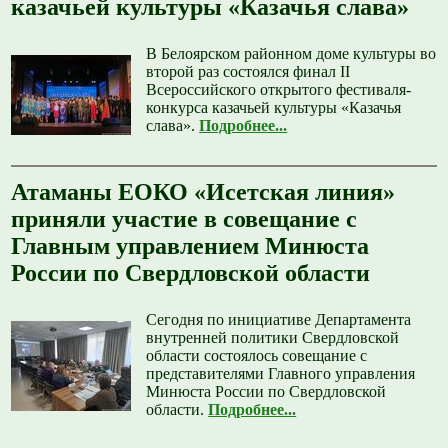
казачьей культуры «Казачья слава»
В Белоярском районном доме культуры во
второй раз состоялся финал II
Всероссийского открытого фестиваля-
конкурса казачьей культуры «Казачья
слава».
Подробнее...
Атаманы ЕОКО «Исетская линия»
приняли участие в совещание с
Главным управлением Минюста
России по Свердловской области
Сегодня по инициативе Департамента
внутренней политики Свердловской
области состоялось совещание с
представителями Главного управления
Минюста России по Свердловской
области.
Подробнее...