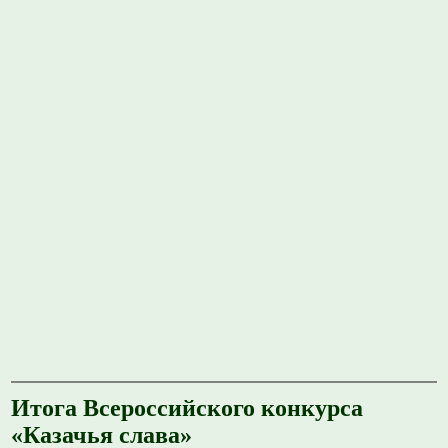
Итога Всероссийского конкурса
«Казачья слава»