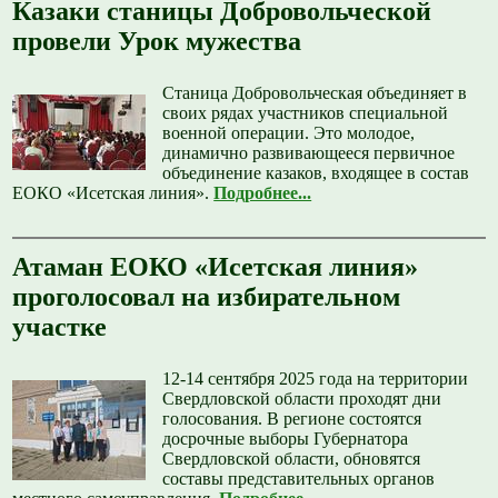
Казаки станицы Добровольческой
провели Урок мужества
Станица Добровольческая объединяет в
своих рядах участников специальной
военной операции. Это молодое,
динамично развивающееся первичное
объединение казаков, входящее в состав
ЕОКО «Исетская линия».
Подробнее...
Атаман ЕОКО «Исетская линия»
проголосовал на избирательном
участке
12-14 сентября 2025 года на территории
Свердловской области проходят дни
голосования. В регионе состоятся
досрочные выборы Губернатора
Свердловской области, обновятся
составы представительных органов