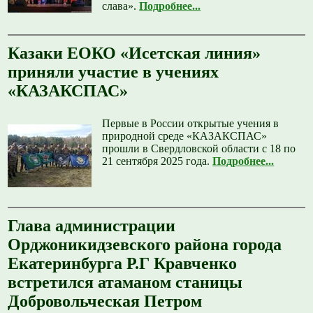
слава».
Подробнее...
Казаки ЕОКО «Исетская линия»
приняли участие в учениях
«КАЗАКСПАС»
Первые в России открытые учения в
природной среде «КАЗАКСПАС»
прошли в Свердловской области с 18 по
21 сентября 2025 года.
Подробнее...
Глава администрации
Орджоникидзевского района города
Екатеринбурга Р.Г Кравченко
встретился атаманом станицы
Добровольческая Петром