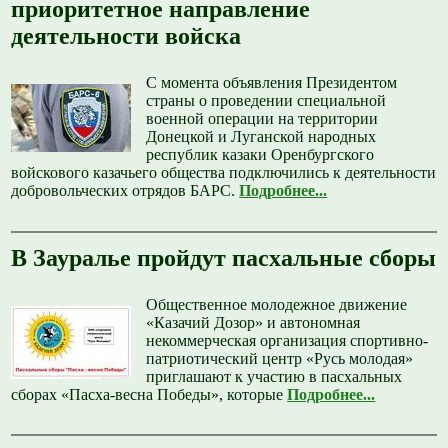
приоритетное направление
деятельности войска
С момента объявления Президентом
страны о проведении специальной
военной операции на территории
Донецкой и Луганской народных
республик казаки Оренбургского
войскового казачьего общества подключились к деятельности
добровольческих отрядов БАРС.
Подробнее...
В Зауралье пройдут пасхальные сборы
Общественное молодежное движение
«Казачий Дозор» и автономная
некоммерческая организация спортивно-
патриотический центр «Русь молодая»
приглашают к участию в пасхальных
сборах «Пасха-весна Победы», которые
Подробнее...