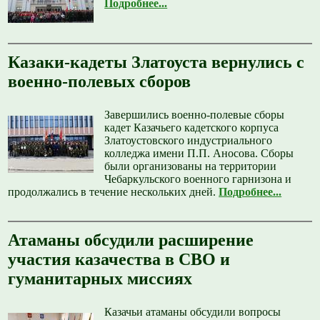
Подробнее...
Казаки-кадеты Златоуста вернулись с
военно-полевых сборов
Завершились военно-полевые сборы
кадет Казачьего кадетского корпуса
Златоустовского индустриального
колледжа имени П.П. Аносова. Сборы
были организованы на территории
Чебаркульского военного гарнизона и
продолжались в течение нескольких дней.
Подробнее...
Атаманы обсудили расширение
участия казачества в СВО и
гуманитарных миссиях
Казачьи атаманы обсудили вопросы