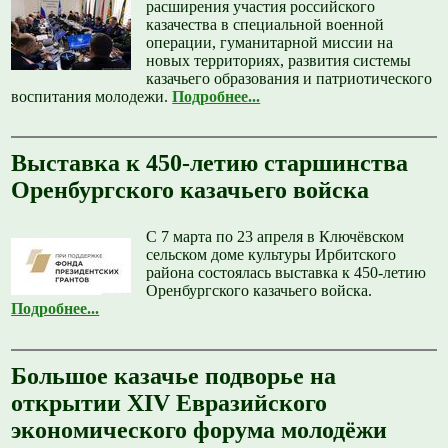
расширения участия российского
казачества в специальной военной
операции, гуманитарной миссии на
новых территориях, развития системы
казачьего образования и патриотического
воспитания молодежи.
Подробнее...
Выставка к 450-летию старшинства
Оренбургского казачьего войска
С 7 марта по 23 апреля в Ключёвском
сельском доме культуры Ирбитского
района состоялась выставка к 450-летию
Оренбургского казачьего войска.
Подробнее...
Большое казачье подворье на
открытии XIV Евразийского
экономического форума молодёжи