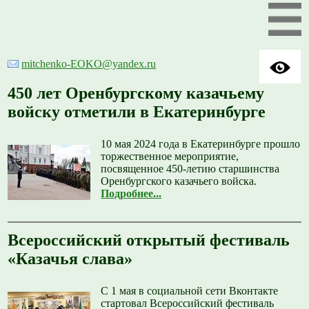
mitchenko-EOKO@yandex.ru
450 лет Оренбургскому казачьему
войску отметили в Екатеринбурге
10 мая 2024 года в Екатеринбурге прошло
торжественное мероприятие,
посвященное 450-летию старшинства
Оренбургского казачьего войска.
Подробнее...
Всероссийский открытый фестиваль
«Казачья слава»
С 1 мая в социальной сети Вконтакте
стартовал Всероссийский фестиваль