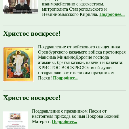
взаимодействию с казачеством,
митрополита Ставропольского и
Невинномысского Кирилла.
Подробнее...
Христос воскресе!
Поздравление от войскового священника
Оренбургского казачьего войска протоиерея
Максима МиняйлоДорогие господа
атаманы, братья казаки, казачки и казачата!
ХРИСТОС ВОСКРЕС!От всей души
поздравляю вас с великим праздником
Пасхи!
Подробнее...
Христос воскресе!
Поздравление с праздником Пасхи от
настоятеля прихода во имя Покрова Божией
Матери г.
Подробнее...