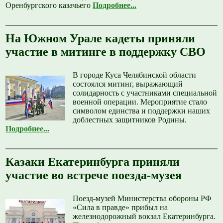
Оренбургского казачьего
Подробнее...
На Южном Урале кадеты приняли
участие в митинге в поддержку СВО
В городе Куса Челябинской области
состоялся митинг, выражающий
солидарность с участниками специальной
военной операции. Мероприятие стало
символом единства и поддержки наших
доблестных защитников Родины.
Подробнее...
Казаки Екатеринбурга приняли
участие во встрече поезда-музея
Поезд-музей Министерства обороны РФ
«Сила в правде» прибыл на
железнодорожный вокзал Екатеринбурга.