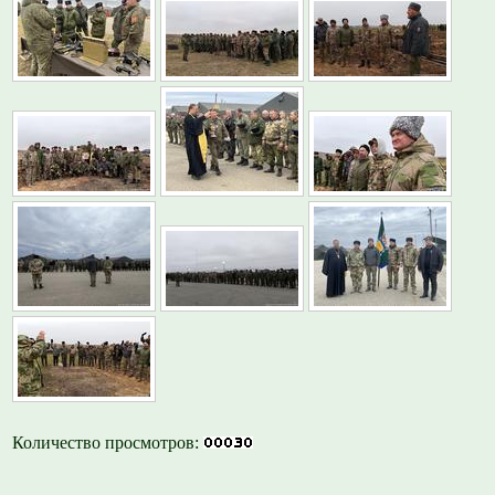
Количество просмотров: