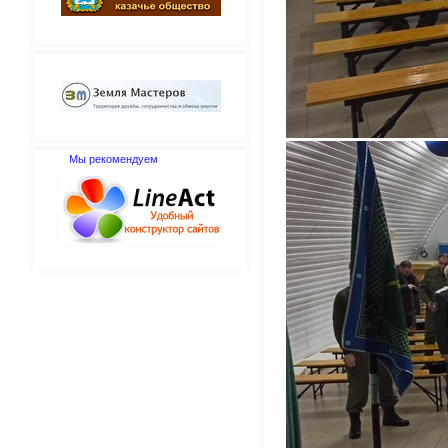
Мы рекомендуем