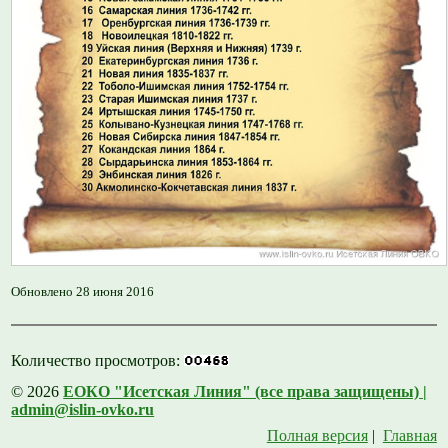
Обновлено 28 июня 2016
Количество просмотров:
© 2026
ЕОКО "Исетская Линия" (все права защищены) |
admin@islin-ovko.ru
Полная версия
|
Главная