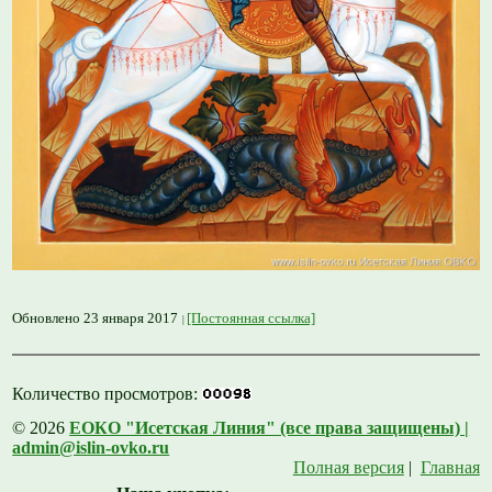
Обновлено 23 января 2017
[Постоянная ссылка]
Количество просмотров:
© 2026
ЕОКО "Исетская Линия" (все права защищены) |
admin@islin-ovko.ru
Полная версия
|
Главная