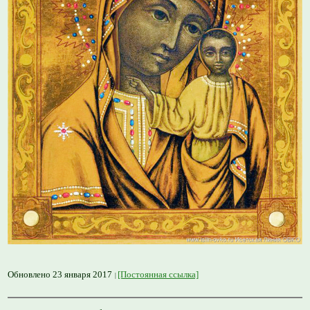
Обновлено 23 января 2017
[Постоянная ссылка]