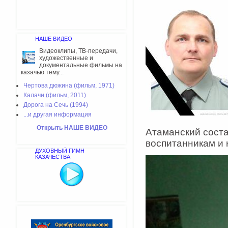
НАШЕ ВИДЕО
Видеоклипы, ТВ-передачи,
художественные и
документальные фильмы на
казачью тему...
Чертова дюжина (фильм, 1971)
Калачи (фильм, 2011)
Дорога на Сечь (1994)
...и другая информация
Открыть НАШЕ ВИДЕО
Атаманский соста
воспитанникам и 
ДУХОВНЫЙ ГИМН
КАЗАЧЕСТВА