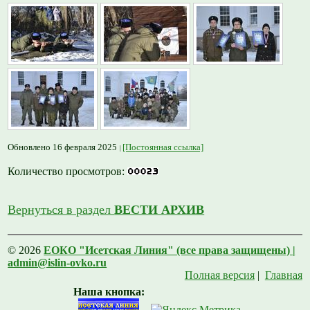
Обновлено 16 февраля 2025
[Постоянная ссылка]
Количество просмотров:
Вернуться в раздел
ВЕСТИ АРХИВ
© 2026
ЕОКО "Исетская Линия" (все права защищены) |
admin@islin-ovko.ru
Полная версия
|
Главная
Наша кнопка: