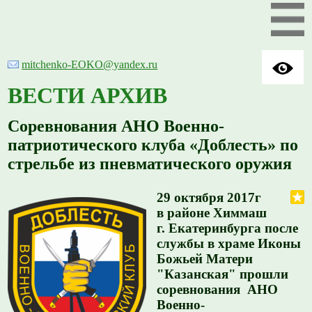
mitchenko-EOKO@yandex.ru
ВЕСТИ АРХИВ
Соревнования АНО Военно-
патриотического клуба «Доблесть» по
стрельбе из пневматического оружия
29 октября 2017г
в районе Химмаш
г. Екатеринбурга после
службы в храме Иконы
Божьей Матери
"Казанская" прошли
соревнования АНО
Военно-