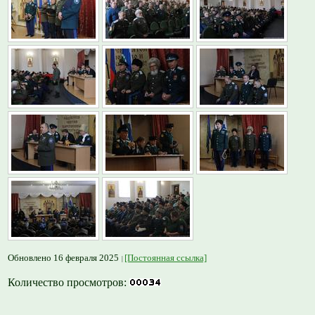
Обновлено 16 февраля 2025
[Постоянная ссылка]
Количество просмотров: