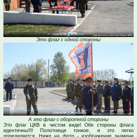
Это флаг с одной стороны
А это флаг с оборотной стороны
Это флаг ЦКВ в чистом виде! Обе стороны флага
идентичны!!!! Полотнище тонкое, и это легко
определяется. Ниже на фото - изображение знамени