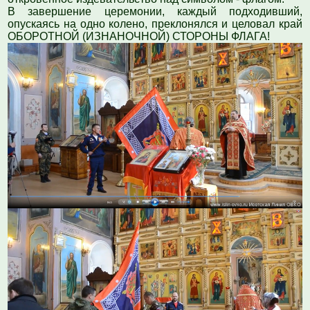
В завершение церемонии, каждый подходивший,
опускаясь на одно колено, преклонялся и целовал край
ОБОРОТНОЙ (ИЗНАНОЧНОЙ) СТОРОНЫ ФЛАГА!