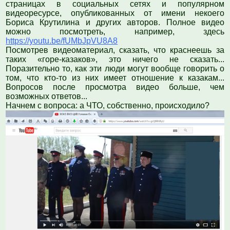
страницах в социальных сетях и популярном
видеоресурсе, опубликованных от имени некоего
Бориса Крутилина и других авторов. Полное видео
можно посмотреть, например, здесь
https://youtu.be/fUMbJpVU8A8
Посмотрев видеоматериал, сказать, что краснеешь за
таких «горе-казаков», это ничего не сказать...
Поразительно то, как эти люди могут вообще говорить о
том, что кто-то из них имеет отношение к казакам...
Вопросов после просмотра видео больше, чем
возможных ответов...
Начнем с вопроса: а ЧТО, собственно, происходило?