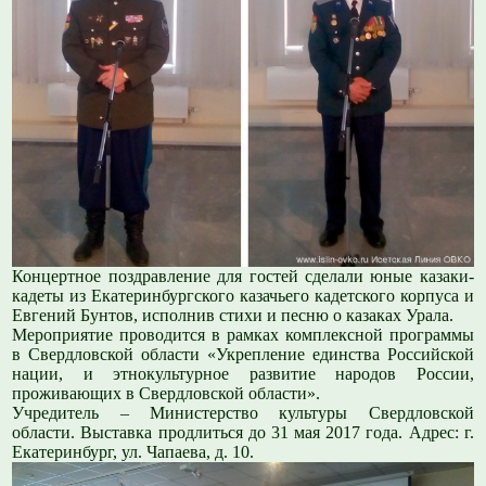
Концертное поздравление для гостей сделали юные казаки-
кадеты из Екатеринбургского казачьего кадетского корпуса и
Евгений Бунтов, исполнив стихи и песню о казаках Урала.
Мероприятие проводится в рамках комплексной программы
в Свердловской области «Укрепление единства Российской
нации, и этнокультурное развитие народов России,
проживающих в Свердловской области».
Учредитель – Министерство культуры Свердловской
области. Выставка продлиться до 31 мая 2017 года. Адрес: г.
Екатеринбург, ул. Чапаева, д. 10.