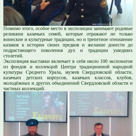
Помимо этого, особое место в экспозиции занимают родовые
реликвии казачьих семей, которые отражают не только
воинские и культурные традиции, но и трепетное отношение
казаков к истории своих предков и желание донести до
подрастающего поколения дух и традиции ушедших
столетий.
Экспозиция выставки включает в себя около 100 экспонатов
из фондов и коллекций Центра традиционной народной
культуры Среднего Урала, музеев Свердловской области,
казачьих детских корпусов, казачьих классов, клубов,
молодёжных и других объединений Свердловской области и
частных коллекций.