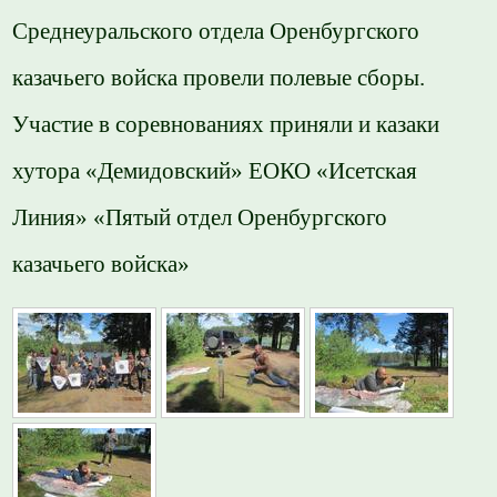
Среднеуральского отдела Оренбургского
казачьего войска провели полевые сборы.
Участие в соревнованиях приняли и казаки
хутора «Демидовский» ЕОКО «Исетская
Линия» «Пятый отдел Оренбургского
казачьего войска»