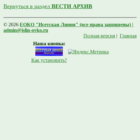
Вернуться в раздел
ВЕСТИ АРХИВ
© 2026
ЕОКО "Исетская Линия" (все права защищены) |
admin@islin-ovko.ru
Полная версия
|
Главная
Наша кнопка:
Как установить?