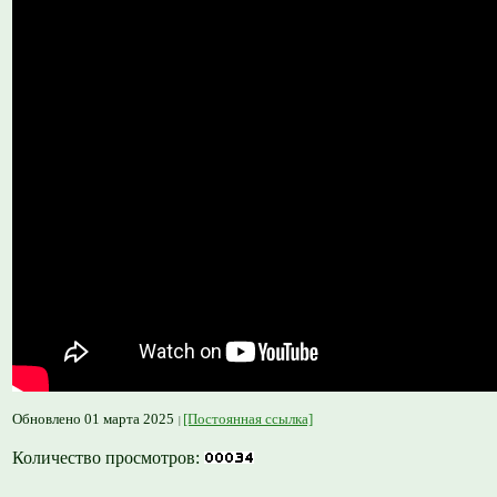
Обновлено 01 марта 2025
[Постоянная ссылка]
Количество просмотров: