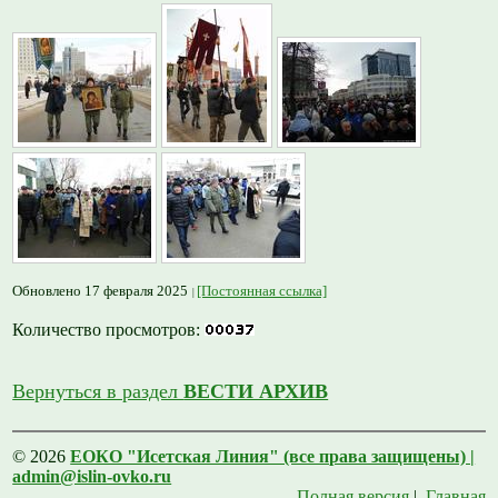
Обновлено 17 февраля 2025
[Постоянная ссылка]
Количество просмотров:
Вернуться в раздел
ВЕСТИ АРХИВ
© 2026
ЕОКО "Исетская Линия" (все права защищены) |
admin@islin-ovko.ru
Полная версия
|
Главная