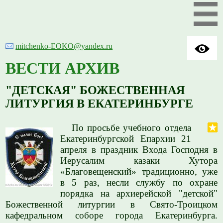
mitchenko-EOKO@yandex.ru
ВЕСТИ АРХИВ
"ДЕТСКАЯ" БОЖЕСТВЕННАЯ
ЛИТУРГИЯ В ЕКАТЕРИНБУРГЕ
По просьбе учебного отдела
Екатеринбургской Епархии 21
апреля в праздник Входа Господня в
Иерусалим казаки Хутора
«Благовещенский» традиционно, уже
в 5 раз, несли службу по охране
порядка на архиерейской "детской"
Божественной литургии в Свято-Троицком
кафедральном соборе города Екатеринбурга.