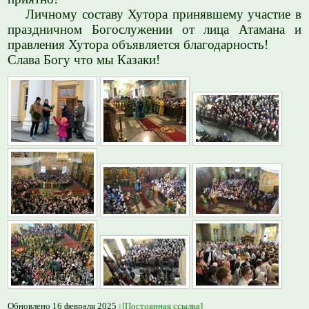
Личному составу Хутора принявшему участие в
праздничном Богослужении от лица Атамана и
правления Хутора объявляется благодарность!
Слава Богу что мы Казаки!
Обновлено 16 февраля 2025
[Постоянная ссылка]