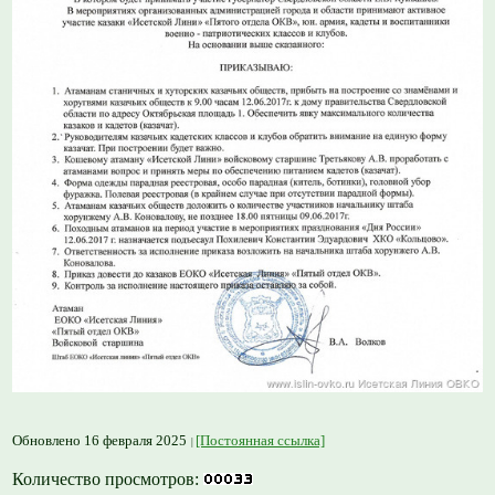
Обновлено 16 февраля 2025
[Постоянная ссылка]
Количество просмотров: