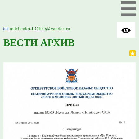
mitchenko-EOKO@yandex.ru
ВЕСТИ АРХИВ