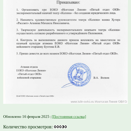
Обновлено 16 февраля 2025
[Постоянная ссылка]
Количество просмотров: