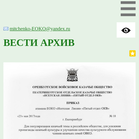
mitchenko-EOKO@yandex.ru
ВЕСТИ АРХИВ