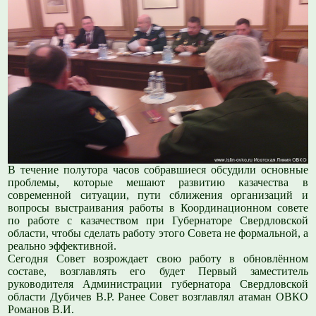
В течение полутора часов собравшиеся обсудили основные
проблемы, которые мешают развитию казачества в
современной ситуации, пути сближения организаций и
вопросы выстраивания работы в Координационном совете
по работе с казачеством при Губернаторе Свердловской
области, чтобы сделать работу этого Совета не формальной, а
реально эффективной.
Сегодня Совет возрождает свою работу в обновлённом
составе, возглавлять его будет Первый заместитель
руководителя Администрации губернатора Свердловской
области Дубичев В.Р. Ранее Совет возглавлял атаман ОВКО
Романов В.И.