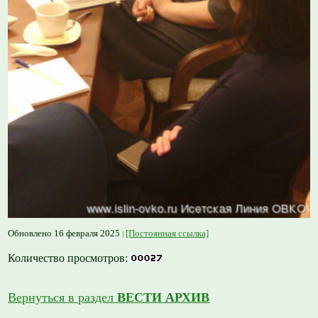
Обновлено 16 февраля 2025
[Постоянная ссылка]
Количество просмотров:
Вернуться в раздел
ВЕСТИ АРХИВ