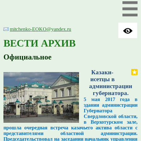
mitchenko-EOKO@yandex.ru
ВЕСТИ АРХИВ
Официальное
Казаки-
исетцы в
администрации
губернатора.
5 мая 2017 года в
здании администрации
Губернатора
Свердловской области,
в Верхотурском зале,
прошла очередная встреча казачьего актива области с
представителями областной администрации.
Председательствовал на заседании начальник управления