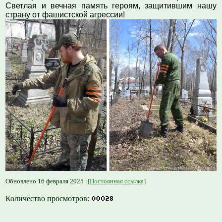
Светлая и вечная память героям, защитившим нашу
страну от фашистской агрессии!
Обновлено 16 февраля 2025
[Постоянная ссылка]
Количество просмотров: