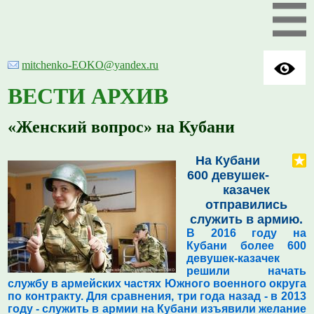
mitchenko-EOKO@yandex.ru
ВЕСТИ АРХИВ
«Женский вопрос» на Кубани
На Кубани
600 девушек-
казачек
отправились
служить в армию.
В 2016 году на
Кубани более 600
девушек-казачек
решили начать
службу в армейских частях Южного военного округа
по контракту. Для сравнения, три года назад - в 2013
году - служить в армии на Кубани изъявили желание