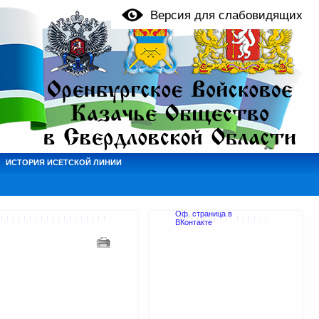
Версия для слабовидящих
ИСТОРИЯ ИСЕТСКОЙ ЛИНИИ
Оф. страница в
ВКонтакте