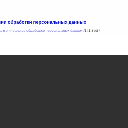
нии обработки персональных данных
а в отношении обработки персональных данных
(141.3 КБ)