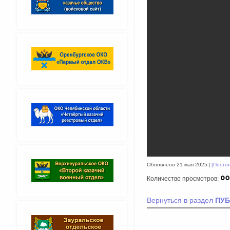
Обновлено 21 мая 2025
[Посто
Количество просмотров:
Вернуться в раздел
ПУБ