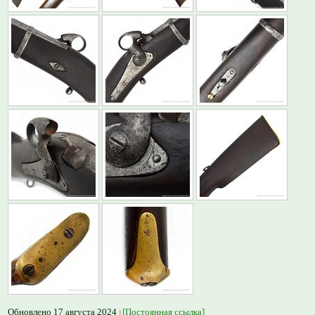
Обновлено 17 августа 2024
[Постоянная ссылка]