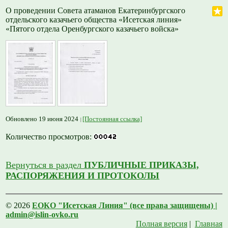
О проведении Совета атаманов Екатеринбургского
отдельского казачьего общества «Исетская линия»
«Пятого отдела Оренбургского казачьего войска»
Обновлено 19 июня 2024
[Постоянная ссылка]
Количество просмотров:
Вернуться в раздел
ПУБЛИЧНЫЕ ПРИКАЗЫ,
РАСПОРЯЖЕНИЯ И ПРОТОКОЛЫ
© 2026
ЕОКО "Исетская Линия" (все права защищены) |
admin@islin-ovko.ru
Полная версия
|
Главная