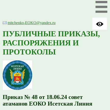
mitchenko-EOKO@yandex.ru
ПУБЛИЧНЫЕ ПРИКАЗЫ,
РАСПОРЯЖЕНИЯ И
ПРОТОКОЛЫ
Приказ № 48 от 18.06.24 совет
атаманов ЕОКО Исетская Линия