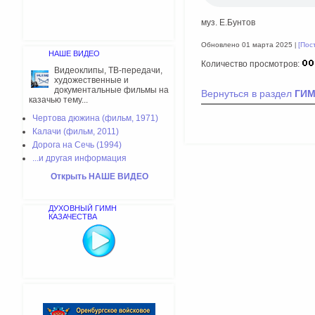
муз. Е.Бунтов
Обновлено 01 марта 2025
[Пос
НАШЕ ВИДЕО
Количество просмотров:
Видеоклипы, ТВ-передачи,
художественные и
документальные фильмы на
Вернуться в раздел
ГИ
казачью тему...
Чертова дюжина (фильм, 1971)
Калачи (фильм, 2011)
Дорога на Сечь (1994)
...и другая информация
Открыть НАШЕ ВИДЕО
ДУХОВНЫЙ ГИМН
КАЗАЧЕСТВА