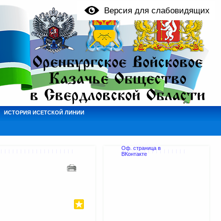
Версия для слабовидящих
ИСТОРИЯ ИСЕТСКОЙ ЛИНИИ
Оф. страница в
ВКонтакте