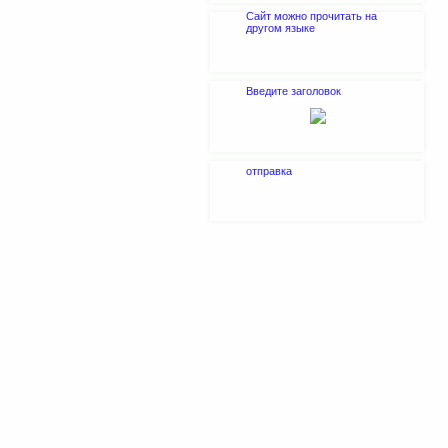
Сайт можно прочитать на
другом языке
Введите заголовок
отправка