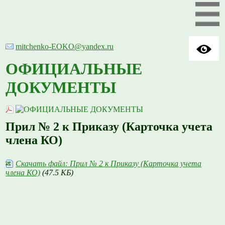
mitchenko-EOKO@yandex.ru
ОФИЦИАЛЬНЫЕ
ДОКУМЕНТЫ
Прил № 2 к Приказу (Карточка учета
члена КО)
Скачать файл: Прил № 2 к Приказу (Карточка учета
члена КО)
(47.5 КБ)