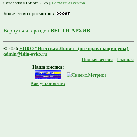
Обновлено 01 марта 2025
[Постоянная ссылка]
Количество просмотров:
Вернуться в раздел
ВЕСТИ АРХИВ
© 2026
ЕОКО "Исетская Линия" (все права защищены) |
admin@islin-ovko.ru
Полная версия
|
Главная
Наша кнопка:
Как установить?