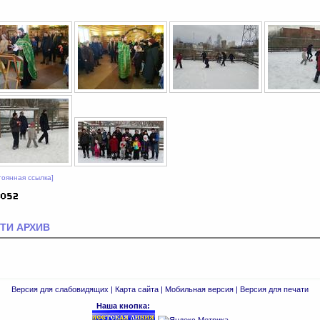
тоянная ссылка]
ТИ АРХИВ
Версия для слабовидящих
|
Карта сайта
|
Мобильная версия
|
Версия для печати
Наша кнопка: