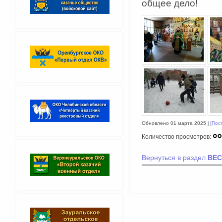
общее дело!
Обновлено 01 марта 2025
[Пос
Количество просмотров:
Вернуться в раздел
ВЕС