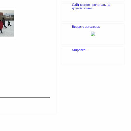
Сайт можно прочитать на
другом языке
Введите заголовок
отправка