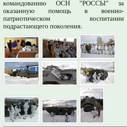
командованию ОСН "РОССЫ" за
оказанную помощь в военно-
патриотическом воспитании
подрастающего поколения.