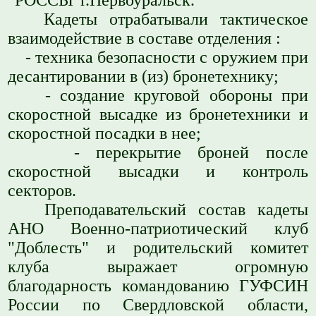
Кадеты отрабатывали тактическое
взаимодействие в составе отделения :
- техника безопасности с оружием при
десантировании в (из) бронетехнику;
- создание круговой обороны при
скоростной высадке из бронетехники и
скоростной посадки в нее;
- перекрытие броней после
скоростной высадки и контроль
секторов.
Преподавательский состав кадеты
АНО Военно-патриотический клуб
"Доблесть" и родительский комитет
клуба выражает огромную
благодарность командованию ГУФСИН
России по Свердловской области,