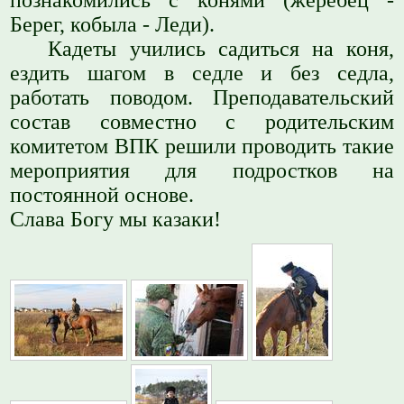
Берег, кобыла - Леди).
Кадеты учились садиться на коня,
ездить шагом в седле и без седла,
работать поводом. Преподавательский
состав совместно с родительским
комитетом ВПК решили проводить такие
мероприятия для подростков на
постоянной основе.
Слава Богу мы казаки!