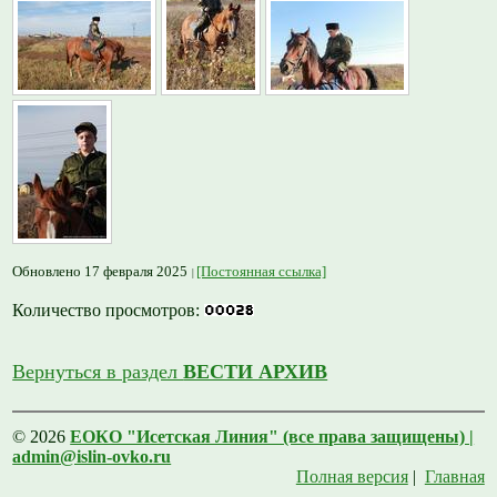
Обновлено 17 февраля 2025
[Постоянная ссылка]
Количество просмотров:
Вернуться в раздел
ВЕСТИ АРХИВ
© 2026
ЕОКО "Исетская Линия" (все права защищены) |
admin@islin-ovko.ru
Полная версия
|
Главная