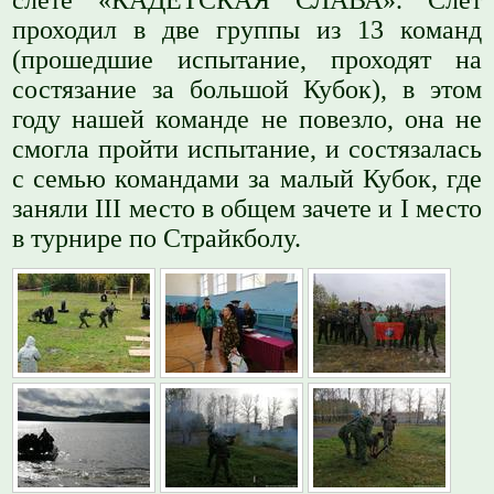
проходил в две группы из 13 команд
(прошедшие испытание, проходят на
состязание за большой Кубок), в этом
году нашей команде не повезло, она не
смогла пройти испытание, и состязалась
с семью командами за малый Кубок, где
заняли III место в общем зачете и I место
в турнире по Страйкболу.