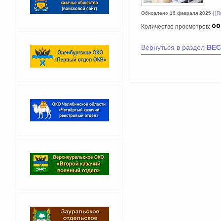
Обновлено 16 февраля 2025
[П
Количество просмотров:
Вернуться в раздел
ВЕС