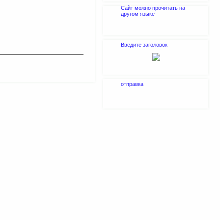
Сайт можно прочитать на
другом языке
Введите заголовок
отправка