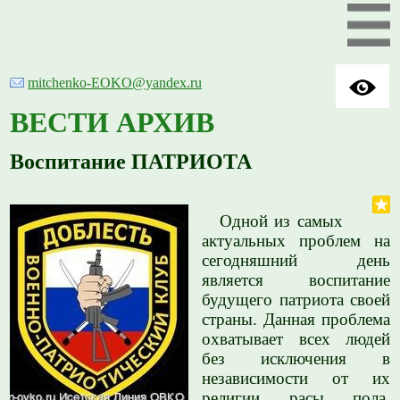
mitchenko-EOKO@yandex.ru
ВЕСТИ АРХИВ
Воспитание ПАТРИОТА
Одной из самых
актуальных проблем на
сегодняшний день
является воспитание
будущего патриота своей
страны. Данная проблема
охватывает всех людей
без исключения в
независимости от их
религии, расы, пола,