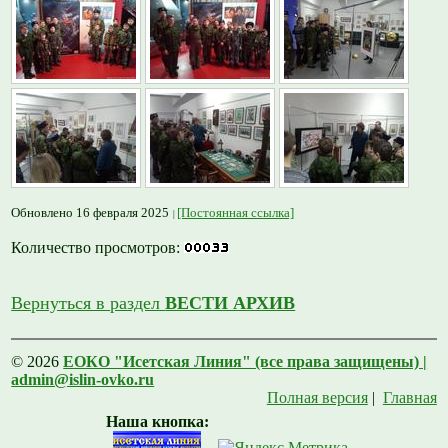
Обновлено 16 февраля 2025
[Постоянная ссылка]
Количество просмотров:
Вернуться в раздел
ВЕСТИ АРХИВ
© 2026
ЕОКО "Исетская Линия" (все права защищены) |
admin@islin-ovko.ru
Полная версия
|
Главная
Наша кнопка: