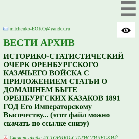
mitchenko-EOKO@yandex.ru
ВЕСТИ АРХИВ
ИСТОРИКО-СТАТИСТИЧЕСКИЙ
ОЧЕРК ОРЕНБУРГСКОГО
КАЗАЧЬЕГО ВОЙСКА С
ПРИЛОЖЕНИЕМ СТАТЬИ О
ДОМАШНЕМ БЫТЕ
ОРЕНБУРГСКИХ КАЗАКОВ 1891
ГОД Его Императорскому
Высочеству... (этот файл можно
скачать по ссылке снизу)
Скачать файл: ИСТОРИКО-СТАТИСТИЧЕСКИЙ