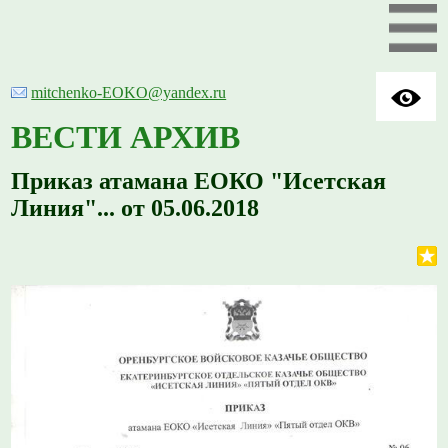
mitchenko-EOKO@yandex.ru
ВЕСТИ АРХИВ
Приказ атамана ЕОКО "Исетская
Линия"... от 05.06.2018