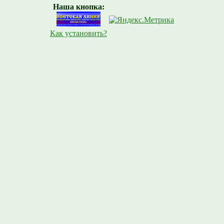
Наша кнопка:
Как установить?