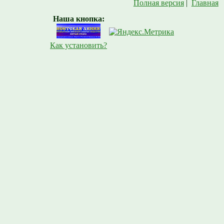
Полная версия
|
Главная
Наша кнопка:
Как установить?