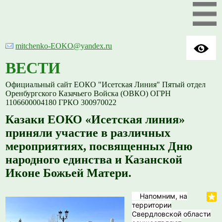
mitchenko-EOKO@yandex.ru
ВЕСТИ
Официальный сайт ЕОКО "Исетская Линия" Пятый отдел
Оренбургского Казачьего Войска (ОВКО) ОГРН
1106600004180 ГРКО 300970022
Казаки ЕОКО «Исетская линия»
приняли участие в различных
мероприятиях, посвященных Дню
народного единства и Казанской
Иконе Божьей Матери.
Напомним, на
территории
Свердловской области