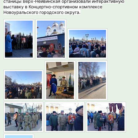
станицы Верх-Нейвинская организовали интерактивную
выставку в Концертно-спортивном комплексе
Новоуральского городского округа.