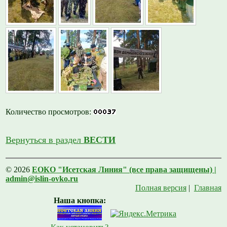
Количество просмотров:
Вернуться в раздел
ВЕСТИ
© 2026
ЕОКО "Исетская Линия" (все права защищены) |
admin@islin-ovko.ru
Полная версия
|
Главная
Наша кнопка: