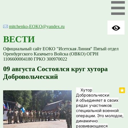
mitchenko-EOKO@yandex.ru
ВЕСТИ
Официальный сайт ЕОКО "Исетская Линия" Пятый отдел
Оренбургского Казачьего Войска (ОВКО) ОГРН
1106600004180 ГРКО 300970022
09 августа Состоялся круг хутора
Добровольческий
Хутор
Добровольчески
й объединяет в своих
рядах участников
специальной военной
операции. Это молодое,
динамично
развивающееся