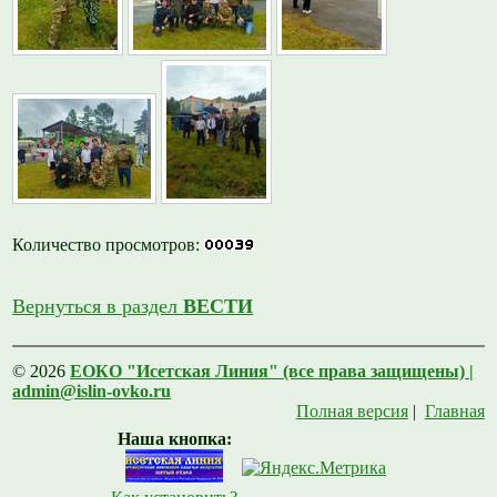
Количество просмотров:
Вернуться в раздел
ВЕСТИ
© 2026
ЕОКО "Исетская Линия" (все права защищены) |
admin@islin-ovko.ru
Полная версия
|
Главная
Наша кнопка: