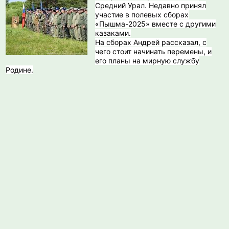
Средний Урал. Недавно принял
участие в полевых сборах
«Пышма-2025» вместе с другими
казаками.
На сборах Андрей рассказал, с
чего стоит начинать перемены, и
его планы на мирную службу
Родине.