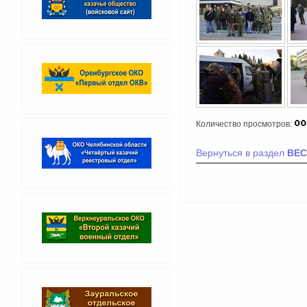
Количество просмотров:
Вернуться в раздел
ВЕС