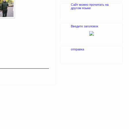
Сайт можно прочитать на
другом языке
Введите заголовок
отправка