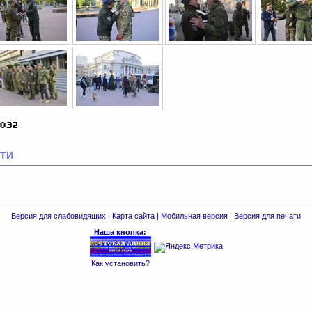
ТИ
Версия для слабовидящих
|
Карта сайта
|
Мобильная версия
|
Версия для печати
Наша кнопка:
Как установить?