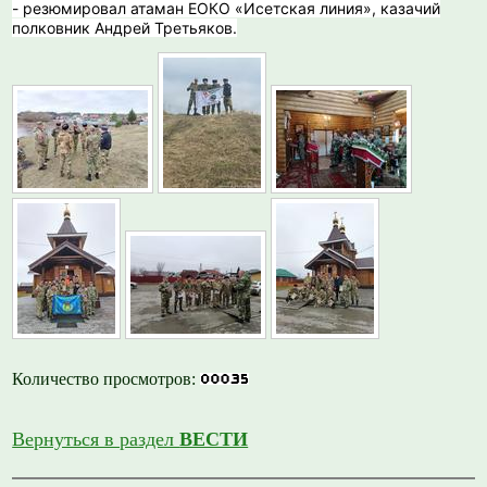
- резюмировал атаман ЕОКО «Исетская линия», казачий
полковник Андрей Третьяков.
Количество просмотров:
Вернуться в раздел
ВЕСТИ