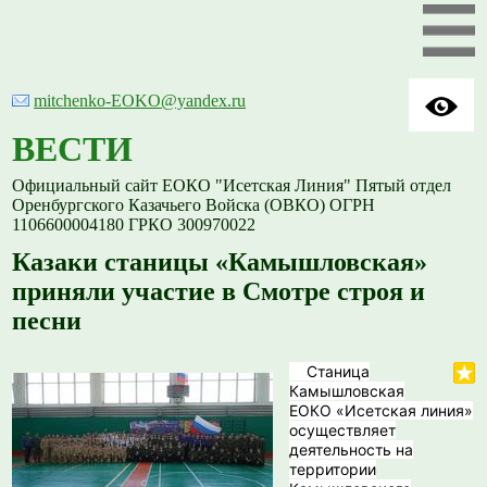
mitchenko-EOKO@yandex.ru
ВЕСТИ
Официальный сайт ЕОКО "Исетская Линия" Пятый отдел
Оренбургского Казачьего Войска (ОВКО) ОГРН
1106600004180 ГРКО 300970022
Казаки станицы «Камышловская»
приняли участие в Смотре строя и
песни
Станица
Камышловская
ЕОКО «Исетская линия»
осуществляет
деятельность на
территории