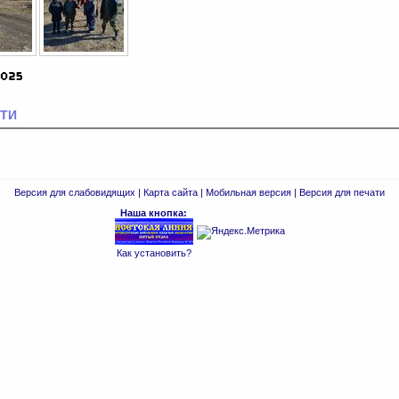
ТИ
Версия для слабовидящих
|
Карта сайта
|
Мобильная версия
|
Версия для печати
Наша кнопка:
Как установить?