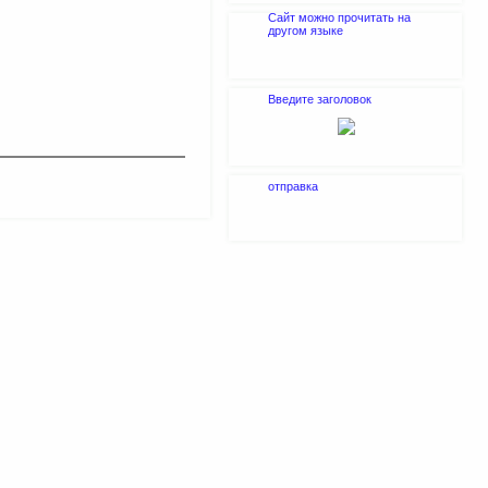
Сайт можно прочитать на
другом языке
Введите заголовок
отправка