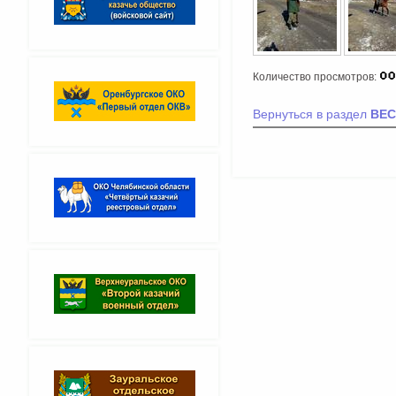
Количество просмотров:
Вернуться в раздел
ВЕС