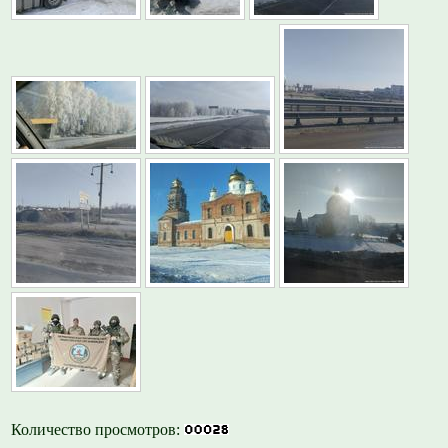
Количество просмотров: