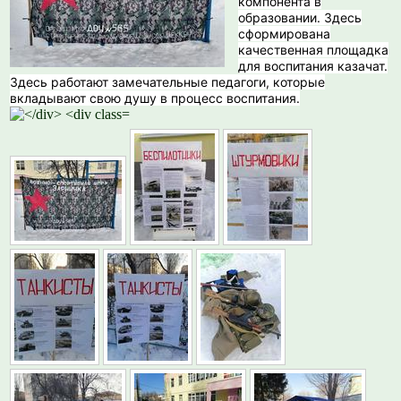
компонента в
образовании. Здесь
сформирована
качественная площадка
для воспитания казачат.
Здесь работают замечательные педагоги, которые
вкладывают свою душу в процесс воспитания.