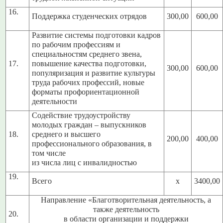
16.
Поддержка студенческих отрядов
300,00
600,00
Развитие системы подготовки кадров
по рабочим профессиям и
специальностям среднего звена,
17.
повышение качества подготовки,
300,00
600,00
популяризация и развитие культуры
труда рабочих профессий, новые
форматы профориентационной
деятельности
Содействие трудоустройству
молодых граждан – выпускников
18.
среднего и высшего
200,00
400,00
профессионального образования, в
том числе
из числа лиц с инвалидностью
19.
Всего
х
3400,00
Направление «Благотворительная деятельность, а
также деятельность
20.
в области организации и поддержки