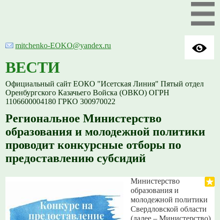
mitchenko-EOKO@yandex.ru
ВЕСТИ
Официальный сайт ЕОКО "Исетская Линия" Пятый отдел
Оренбургского Казачьего Войска (ОВКО) ОГРН
1106600004180 ГРКО 300970022
Региональное Министерство
образования и молодежной политики
проводит конкурсные отборы по
предоставлению субсидий
Министерство
образования и
молодежной политики
Свердловской области
(далее – Министерство)