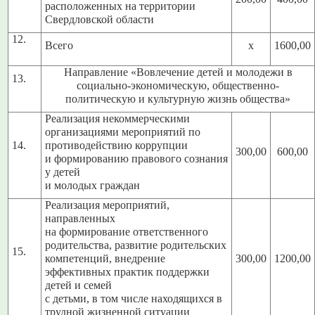
расположенных на территории
Свердловской области
12.
Всего
х
1600,00
Направление «Вовлечение детей и молодежи в
13.
социально-экономическую, общественно-
политическую и культурную жизнь общества»
Реализация некоммерческими
организациями мероприятий по
14.
противодействию коррупции
300,00
600,00
и формированию правового сознания
у детей
и молодых граждан
Реализация мероприятий,
направленных
на формирование ответственного
родительства, развитие родительских
15.
компетенций, внедрение
300,00
1200,00
эффективных практик поддержки
детей и семей
с детьми, в том числе находящихся в
трудной жизненной ситуации