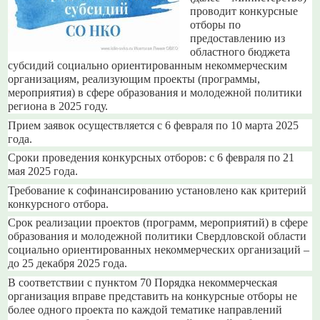
проводит конкурсные
отборы по
предоставлению из
областного бюджета
субсидий социально ориентированным некоммерческим
организациям, реализующим проекты (программы,
мероприятия) в сфере образования и молодежной политики
региона в 2025 году.
Прием заявок
осуществляется
с 6 февраля по 10 марта
2025
года.
Сроки проведения конкурсных отборов
:
с 6 февраля по 21
мая
2025 года.
Требование к софинансированию установлено как критерий
конкурсного отбора.
Срок реализации проектов (программ, мероприятий) в сфере
образования и молодежной политики Свердловской области
социально ориентированных некоммерческих организаций –
до 25 декабря 2025 года.
В соответствии с пунктом 70 Порядка некоммерческая
организация вправе представить на конкурсные отборы не
более одного проекта по каждой тематике направлений