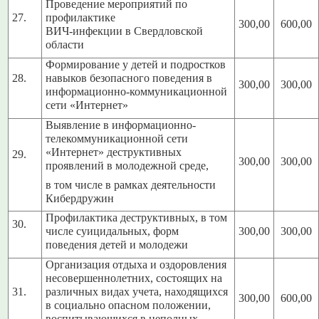
Проведение мероприятий по
27.
профилактике
300,00
600,00
ВИЧ-инфекции в Свердловской
области
Формирование у детей и подростков
28.
навыков безопасного поведения в
300,00
300,00
информационно-коммуникационной
сети «Интернет»
Выявление в информационно-
телекоммуникационной сети
«Интернет» деструктивных
29.
300,00
300,00
проявлений в молодежной среде,
в том числе в рамках деятельности
Кибердружин
Профилактика деструктивных, в том
30.
числе суицидальных, форм
300,00
300,00
поведения детей и молодежи
Организация отдыха и оздоровления
несовершеннолетних, состоящих на
31.
различных видах учета, находящихся
300,00
600,00
в социально опасном положении,