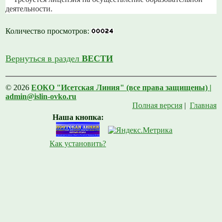
деятельности.
Количество просмотров:
Вернуться в раздел
ВЕСТИ
© 2026
ЕОКО "Исетская Линия" (все права защищены) |
admin@islin-ovko.ru
Полная версия
|
Главная
Наша кнопка:
Как установить?