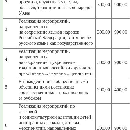
2.
проектов, изучение культуры,
300,00
900,00
обычаев, традиций и языков народов
Урала
Реализация мероприятий,
направленных
3.
на сохранение языков народов
300,00
900,00
Российской Федерации, в том числе
русского языка как государственного
Реализация мероприятий,
направленных
4.
на сохранение и укрепление
300,00
900,00
традиционных российских духовно-
нравственных, семейных ценностей
Взаимодействие с общественными
5.
объединениями российских
200,00
400,00
соотечественников, проживающих
за рубежом
Реализация мероприятий по
языковой
и социокультурной адаптации детей
иностранных граждан, а также
6.
мероприятий, направленных
300,00
900,00