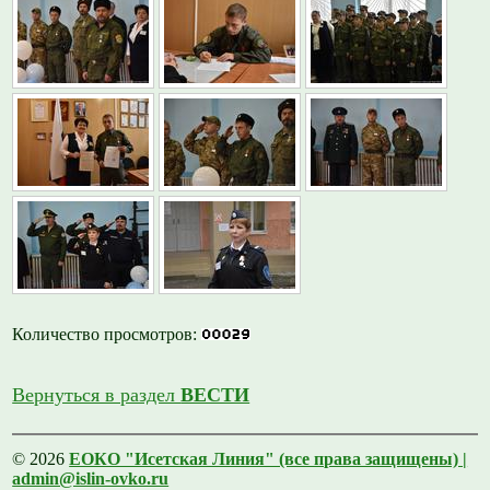
Количество просмотров:
Вернуться в раздел
ВЕСТИ
© 2026
ЕОКО "Исетская Линия" (все права защищены) |
admin@islin-ovko.ru