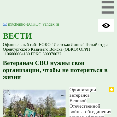
mitchenko-EOKO@yandex.ru
ВЕСТИ
Официальный сайт ЕОКО "Исетская Линия" Пятый отдел
Оренбургского Казачьего Войска (ОВКО) ОГРН
1106600004180 ГРКО 300970022
Ветеранам СВО нужны свои
организации, чтобы не потеряться в
жизни
Организации
ветеранов
Великой
Отечественной
войны, объединения