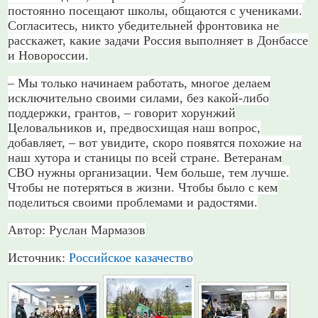
постоянно посещают школы, общаются с учениками.
Согласитесь, никто убедительней фронтовика не
расскажет, какие задачи Россия выполняет в Донбассе
и Новороссии.
– Мы только начинаем работать, многое делаем
исключительно своими силами, без какой-либо
поддержки, грантов, – говорит хорунжий
Целовальников и, предвосхищая наш вопрос,
добавляет, – вот увидите, скоро появятся похожие на
наш хутора и станицы по всей стране. Ветеранам
СВО нужны организации. Чем больше, тем лучше.
Чтобы не потеряться в жизни. Чтобы было с кем
поделиться своими проблемами и радостями.
Автор: Руслан Мармазов
Источник:
Российское казачество